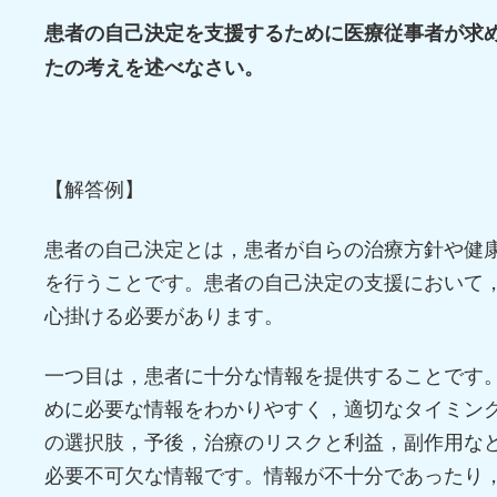
患者の自己決定を支援するために医療従事者が求め
たの考えを述べなさい。
【解答例】
患者の自己決定とは，患者が自らの治療方針や健
を行うことです。患者の自己決定の支援において
心掛ける必要があります。
一つ目は，患者に十分な情報を提供することです
めに必要な情報をわかりやすく，適切なタイミン
の選択肢，予後，治療のリスクと利益，副作用な
必要不可欠な情報です。情報が不十分であったり