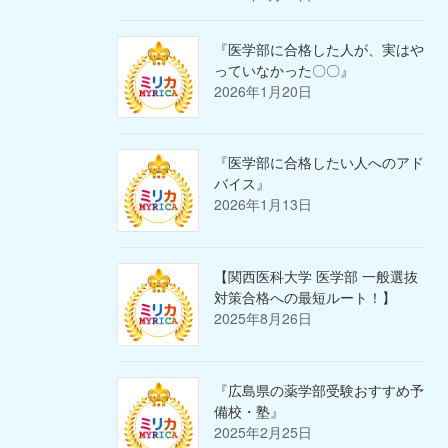
『医学部に合格した人が、実はや
っていなかった〇〇』
2026年1月20日
『医学部に合格したい人へのアド
バイス』
2026年1月13日
【関西医科大学 医学部 一般選抜
対策合格への最短ルート！】
2025年8月26日
『広島県の薬学部受験おすすめ予
備校・塾』
2025年2月25日