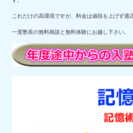
これだけの高環境ですが、料金は値段を上げず適
一度塾長の無料相談と無料体験にお越し下さい。