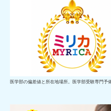
医学部の偏差値と所在地場所。医学部受験専門予