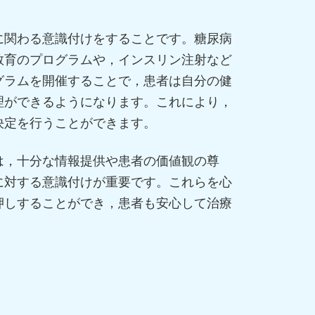
に関わる意識付けをすることです。糖尿病
教育のプログラムや，インスリン注射など
グラムを開催することで，患者は自分の健
理ができるようになります。これにより，
決定を行うことができます。
は，十分な情報提供や患者の価値観の尊
に対する意識付けが重要です。これらを心
押しすることができ，患者も安心して治療