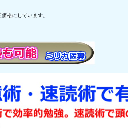
正価格にしています。