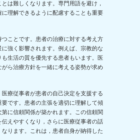
ことは難しくなります。専門用語を避け，
確に理解できるように配慮することも重要
持つことです。患者の治療に対する考え方
景に強く影響されます。例えば、宗教的な
りも生活の質を優先する患者もいます。医
ながら治療方針を一緒に考える姿勢が求め
。医療従事者が患者の自己決定を支援する
重要です。患者の主張を適切に理解して傾
次第に信頼関係が築かれます。この信頼関
を伝えやすくなり，さらに医療従事者の話
くなります。これは，患者自身が納得した