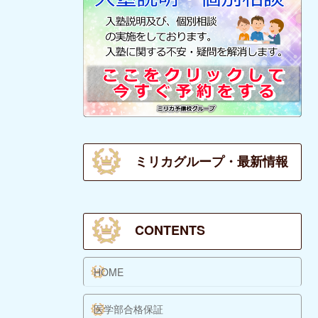
ミリカグループ・最新情報
CONTENTS
HOME
医学部合格保証