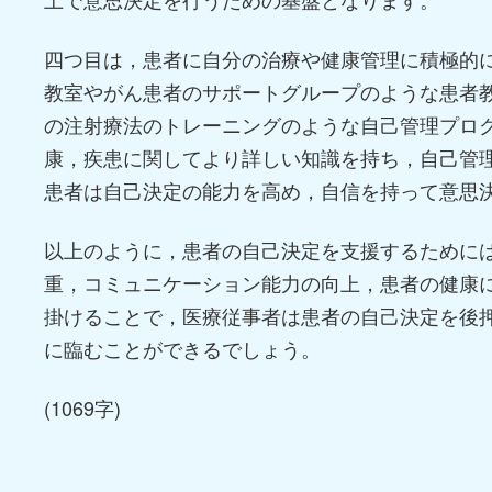
四つ目は，患者に自分の治療や健康管理に積極的
教室やがん患者のサポートグループのような患者
の注射療法のトレーニングのような自己管理プロ
康，疾患に関してより詳しい知識を持ち，自己管
患者は自己決定の能力を高め，自信を持って意思
以上のように，患者の自己決定を支援するために
重，コミュニケーション能力の向上，患者の健康
掛けることで，医療従事者は患者の自己決定を後
に臨むことができるでしょう。
(1069字)