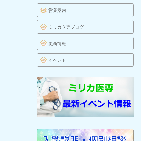
営業案内
ミリカ医専ブログ
更新情報
イベント