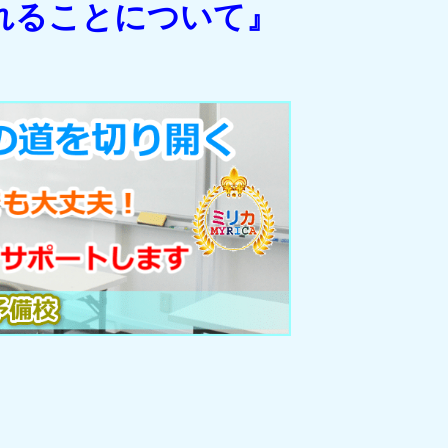
れることについて』