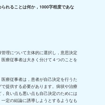
られることは何か，1000字程度であな
康管理について主体的に選択し，意思決定
，医療従事者は大きく分けて４つのことを
。医療従事者は，患者が自己決定を行うた
グで提供する必要があります。病状や治療
ど，良い点も悪い点も自己決定のためには
，一定の結論に誘導しようとするようなも