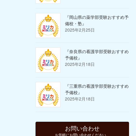
『岡山県の薬学部受験おすすめ予
備校・塾』
2025年2月25日
『奈良県の看護学部受験おすすめ
予備校』
2025年2月18日
『三重県の看護学部受験おすすめ
予備校』
2025年2月18日
お問い合わせ
お気軽にお問い合わせください。